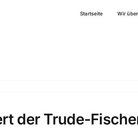
Startseite
Wir übe
rt der Trude-Fische