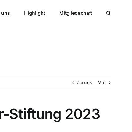
r uns
Highlight
Mitgliedschaft
Zurück
Vor
r-Stiftung 2023