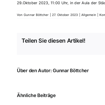
29.Oktober 2023, 11:00 Uhr, in der Aula der Stä
Von
Gunnar Böttcher
|
27. Oktober 2023
|
Allgemein
|
Kom
Teilen Sie diesen Artikel!
Über den Autor:
Gunnar Böttcher
Ähnliche Beiträge