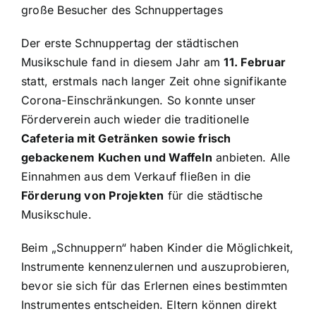
große Besucher des Schnuppertages
Der erste Schnuppertag der städtischen
Musikschule fand in diesem Jahr am
11. Februar
statt, erstmals nach langer Zeit ohne signifikante
Corona-Einschränkungen. So konnte unser
Förderverein auch wieder die traditionelle
Cafeteria mit Getränken sowie frisch
gebackenem Kuchen und Waffeln
anbieten. Alle
Einnahmen aus dem Verkauf fließen in die
Förderung von Projekten
für die städtische
Musikschule.
Beim „Schnuppern“ haben Kinder die Möglichkeit,
Instrumente kennenzulernen und auszuprobieren,
bevor sie sich für das Erlernen eines bestimmten
Instrumentes entscheiden. Eltern können direkt