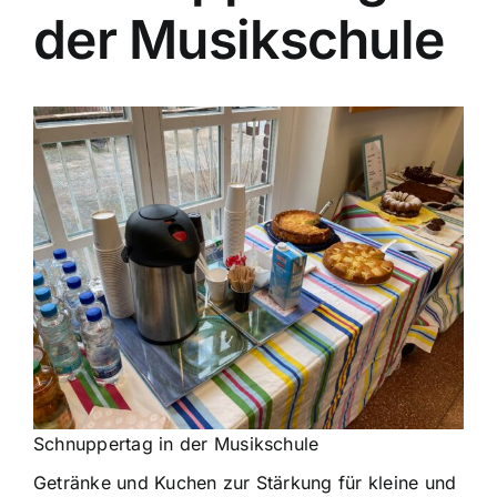
der Musikschule
Schnuppertag in der Musikschule
Getränke und Kuchen zur Stärkung für kleine und