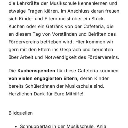
die Lehrkräfte der Musikschule kennenlernen und
etwaige Fragen klären. Im Anschluss daran freuen
sich Kinder und Eltern meist über ein Stück
Kuchen oder ein Getränk von der Cafeteria, die
an diesem Tag von Vorständen und Beiräten des
Fördervereins betrieben wird. Hier kommen wir
gern mit den Eltern ins Gespräch und berichten
über Arbeit und Notwendigkeit des Fördervereins.
Die
Kuchenspenden
für diese Cafeteria kommen
von vielen engagierten Eltern,
deren Kinder
bereits Schüler:innen der Musikschule sind.
Herzlichen Dank für Eure Mithilfe!
Bildquellen
Schnuppertag in der Musikschule: Anja