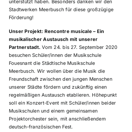
unterstützt haben. Besonders danken wir den
Stadtwerken Meerbusch
für diese großzügige
Förderung!
Unser Projekt:
Rencontre musicale – Ein
musikalischer Austausch mit unserer
Partnerstadt.
Vom 24. bis 27. September 2020
besuchen Schüler/innen der Musikschule
Fouesnant die Städtische Musikschule
Meerbusch. Wir wollen über die Musik die
Freundschaft zwischen den jungen Menschen
unserer Städte fördern und zukünftig einen
regelmäßigen Austausch etablieren. Höhepunkt
soll ein Konzert-Event mit Schüler/innen beider
Musikschulen und einem gemeinsamen
Projektorchester sein, mit anschließendem
deutsch-französischen Fest.