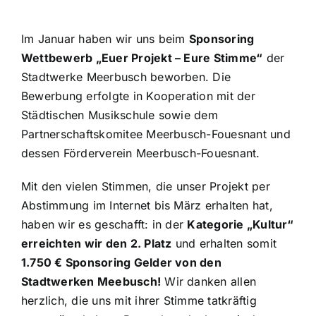
Im Januar haben wir uns beim
Sponsoring
Wettbewerb „Euer Projekt – Eure Stimme“
der
Stadtwerke Meerbusch beworben. Die
Bewerbung erfolgte in Kooperation mit der
Städtischen Musikschule sowie dem
Partnerschaftskomitee Meerbusch-Fouesnant und
dessen Förderverein Meerbusch-Fouesnant.
Mit den vielen Stimmen, die unser Projekt per
Abstimmung im Internet bis März erhalten hat,
haben wir es geschafft: in der
Kategorie „Kultur“
erreichten wir den 2. Platz
und erhalten somit
1.750 € Sponsoring Gelder von den
Stadtwerken Meebusch
!
Wir danken allen
herzlich, die uns mit ihrer Stimme tatkräftig