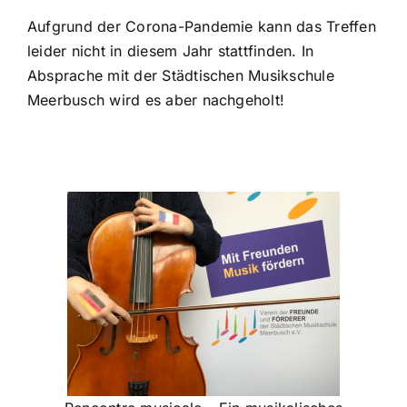
Aufgrund der Corona-Pandemie kann das Treffen
leider nicht in diesem Jahr stattfinden. In
Absprache mit der
Städtischen Musikschule
Meerbusch
wird es aber nachgeholt!